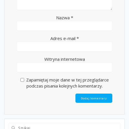
Nazwa
*
Adres e-mail
*
Witryna internetowa
Zapamiętaj moje dane w tej przeglądarce
podczas pisania kolejnych komentarzy.
Szukaj: