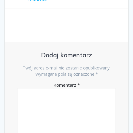
Dodaj komentarz
Twój adres e-mail nie zostanie opublikowany.
Wymagane pola są oznaczone
*
Komentarz
*