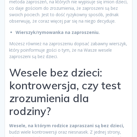
metoda zaproszeń, na których nie wypisuje się imion dzieci,
co daje gościom do zrozumienia, że zaproszeni są bez
swoich pociech. Jest to dość ryzykowny sposób, jednak
obserwuję, że coraz więcej par się na niego decyduje.
Wierszyk/rymowanka na zaproszeniu.
Możesz również na zaproszeniu dopisać zabawny wierszyk,
który poinformuje gości o tym, że na Wasze wesele
zaproszeni są bez dzieci.
Wesele bez dzieci:
kontrowersja, czy test
zrozumienia dla
rodziny?
Wesele, na którym rodzice zapraszani są bez dzieci,
budzi wiele kontrowersji oraz niesnasek. Z jednej strony,