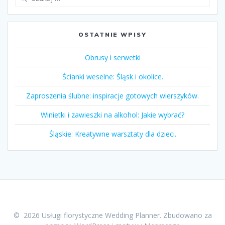
OSTATNIE WPISY
Obrusy i serwetki
Ścianki weselne: Śląsk i okolice.
Zaproszenia ślubne: inspiracje gotowych wierszyków.
Winietki i zawieszki na alkohol: Jakie wybrać?
Śląskie: Kreatywne warsztaty dla dzieci.
© 2026 Usługi florystyczne Wedding Planner. Zbudowano za