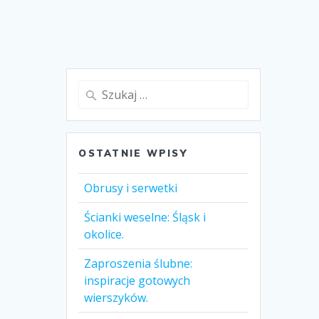
Szukaj:
OSTATNIE WPISY
Obrusy i serwetki
Ścianki weselne: Śląsk i
okolice.
Zaproszenia ślubne:
inspiracje gotowych
wierszyków.