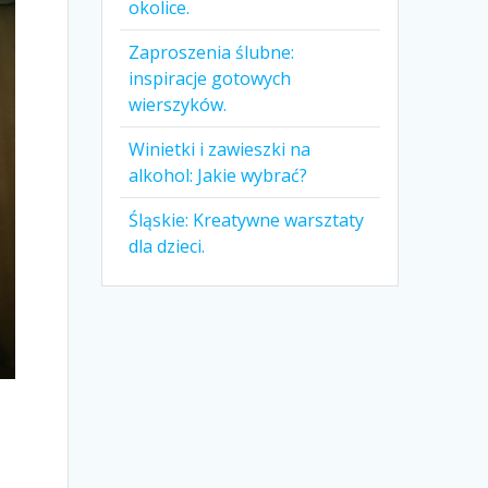
okolice.
Zaproszenia ślubne:
inspiracje gotowych
wierszyków.
Winietki i zawieszki na
alkohol: Jakie wybrać?
Śląskie: Kreatywne warsztaty
dla dzieci.