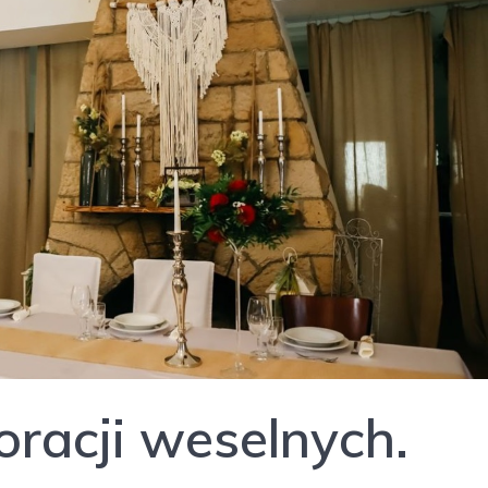
racji weselnych.