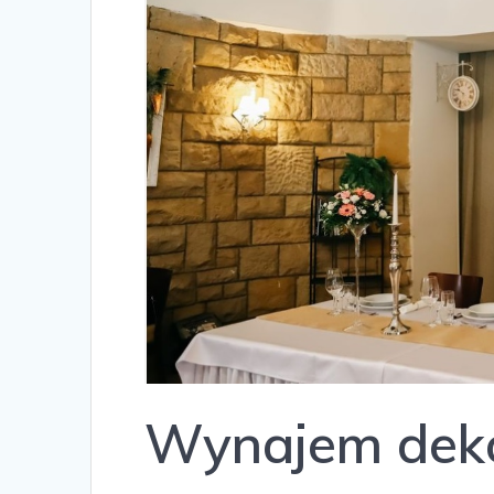
Wynajem deko