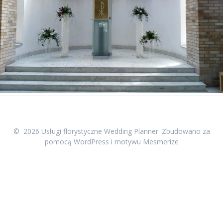
© 2026 Usługi florystyczne Wedding Planner. Zbudowano za
pomocą WordPress i
motywu Mesmerize